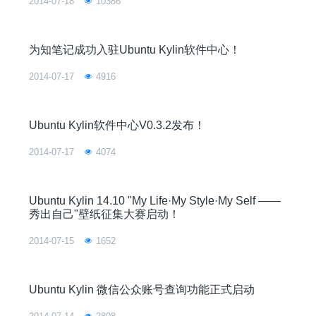
2014-07-18
10386
为知笔记成功入驻Ubuntu Kylin软件中心！
2014-07-17
4916
Ubuntu Kylin软件中心V0.3.2发布！
2014-07-17
4074
Ubuntu Kylin 14.10 "My Life·My Style·My Self ——
秀出自己"壁纸征集大赛启动！
2014-07-15
1652
Ubuntu Kylin 微信公众账号查询功能正式启动