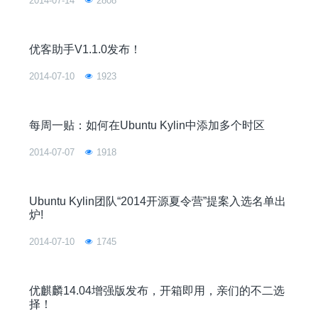
2014-07-14
2808
优客助手V1.1.0发布！
2014-07-10
1923
每周一贴：如何在Ubuntu Kylin中添加多个时区
2014-07-07
1918
Ubuntu Kylin团队“2014开源夏令营”提案入选名单出
炉!
2014-07-10
1745
优麒麟14.04增强版发布，开箱即用，亲们的不二选
择！