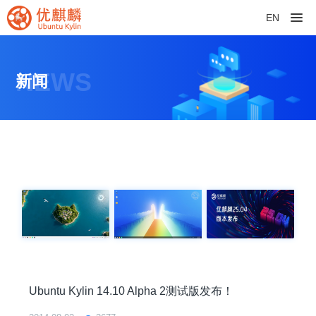
EN
NEWS
新闻
Ubuntu Kylin 14.10 Alpha 2测试版发布！