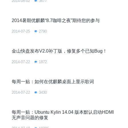
2014-08-02
3677
2014暑期优麒麟“8.7咖啡之夜”期待您的参与
2014-07-25
2790
金山快盘发布V2.0补丁版，修复多个已知Bug！
2014-07-22
1872
每周一贴：如何在优麒麟桌面上显示歌词
2014-07-22
3430
每周一贴：Ubuntu Kylin 14.04 版本默认启动HDMI
无声音问题的修复