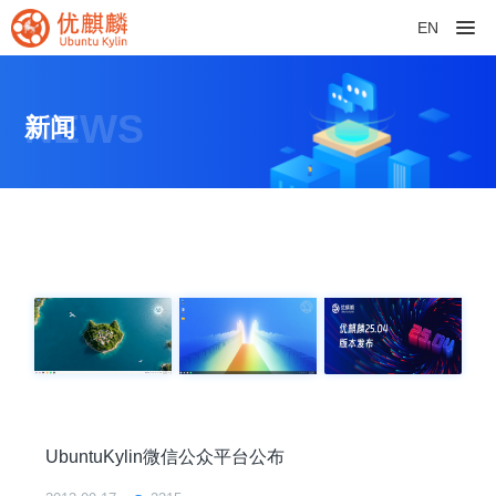
EN
NEWS
新闻
UbuntuKylin微信公众平台公布