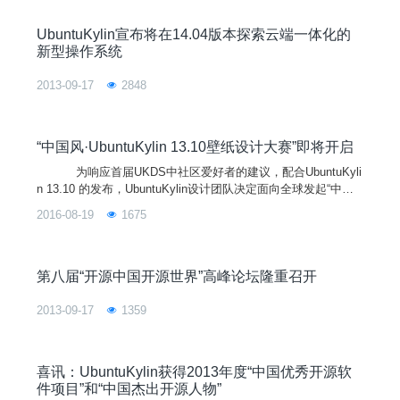
受新的体验和运行商提供的便利"，李
UbuntuKylin宣布将在14.04版本探索云端一体化的
新型操作系统
2013-09-17
2848
“中国风·UbuntuKylin 13.10壁纸设计大赛”即将开启
为响应首届UKDS中社区爱好者的建议，配合UbuntuKyli
n 13.10 的发布，UbuntuKylin设计团队决定面向全球发起“中国
风·UbuntuKylin 13.10壁纸设计大赛”活动。本次大赛的口号
2016-08-19
1675
为：“做更有中国味的操作系统，优客一起来！”。参赛作品要求
以“中国味”作为创作理念，弘扬中国文化和风格。&n
第八届“开源中国开源世界”高峰论坛隆重召开
2013-09-17
1359
喜讯：UbuntuKylin获得2013年度“中国优秀开源软
件项目”和“中国杰出开源人物”