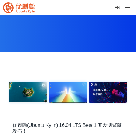
EN
优麒麟(Ubuntu Kylin) 16.04 LTS Beta 1 开发测试版
发布！