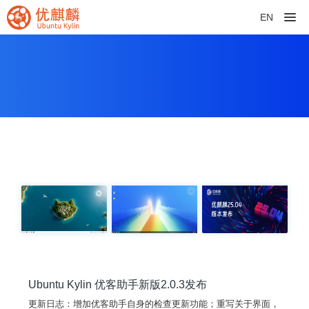
EN
Ubuntu Kylin 优客助手新版2.0.3发布
更新日志：增加优客助手自身的检查更新功能；重写关于界面，